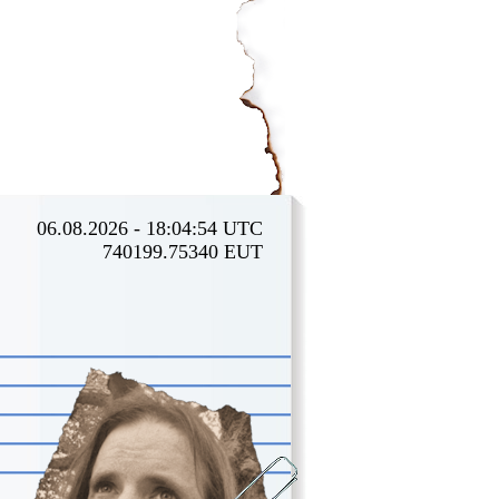
06.08.2026 - 18:04:54 UTC
740199.75340 EUT