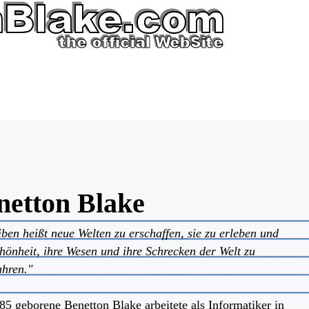
netton Blake
iben heißt neue Welten zu erschaffen, sie zu erleben und
chönheit, ihre Wesen und ihre Schrecken der Welt zu
ahren."
85 geborene Benetton Blake arbeitete als Informatiker in